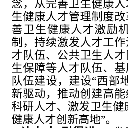
念，从完善卫生健康人
生健康人才管理制度改
善卫生健康人才激励
制，持续激发人才工作
才队伍、公共卫生人才
生保障等人才队伍、基
队伍建设，建设“西部
新驱动，推动创建高能
科研人才、激发卫生健
健康人才创新高地”。