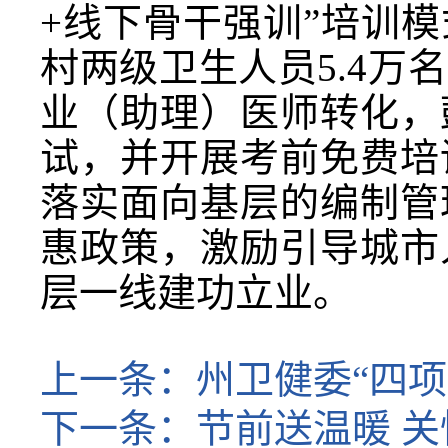
+线下骨干强训”培训
村两级卫生人员5.4
业（助理）医师转化，
试，并开展考前免费培
落实面向基层的编制管
惠政策，激励引导城市
层一线建功立业。
上一条：
州卫健委“四
下一条：
节前送温暖 