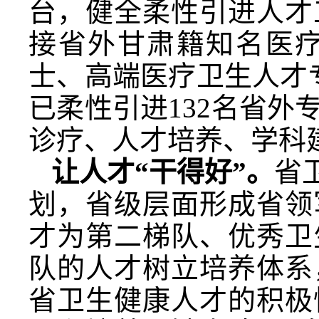
台，健全柔性引进人才
接省外甘肃籍知名医
士、高端医疗卫生人才
已柔性引进132名省
诊疗、人才培养、学科
让人才“干得好”。
省
划，省级层面形成省领
才为第二梯队、优秀卫
队的人才树立培养体系
省卫生健康人才的积极