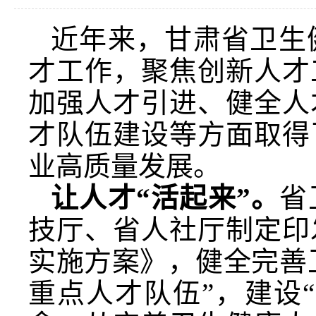
近年来，甘肃省卫生
才工作，聚焦创新人才
加强人才引进、健全人
才队伍建设等方面取得
业高质量发展。
让人才“活起来”。
省
技厅、省人社厅制定印
实施方案》，健全完善
重点人才队伍”，建设