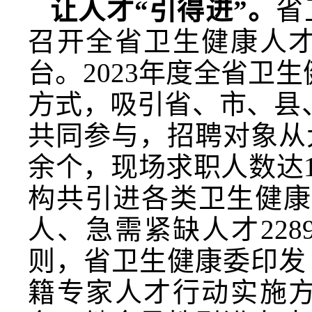
让人才“引得进”。
省
召开全省卫生健康人
台。2023年度全省卫
方式，吸引省、市、县
共同参与，招聘对象从
余个，现场求职人数达
构共引进各类卫生健康人
人、急需紧缺人才22
则，省卫生健康委印发
籍专家人才行动实施