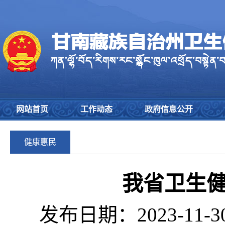
网站首页
工作动态
政府信息公开
健康惠民
我省卫生
发布日期：2023-11-3