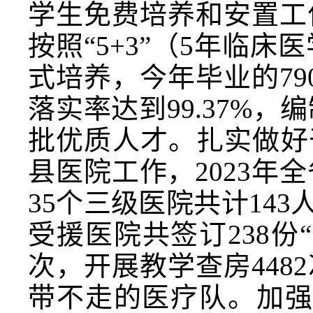
学生免费培养和安置工作
按照“5+3”（5年临
式培养，今年毕业的79
落实率达到99.37%，
批优质人才。扎实做好
县医院工作，2023年
35个三级医院共计143
受援医院共签订238份
次，开展教学查房448
带不走的医疗队。加强