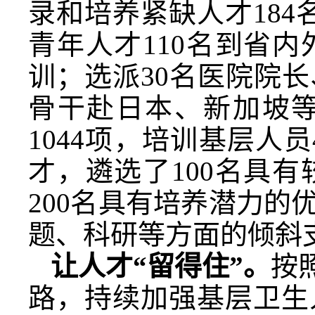
录和培养紧缺人才184
青年人才110名到省
训；选派30名医院院
骨干赴日本、新加坡
1044项，培训基层人员
才，遴选了100名具
200名具有培养潜力
题、科研等方面的倾斜
让人才“留得住”。
按
路，持续加强基层卫生