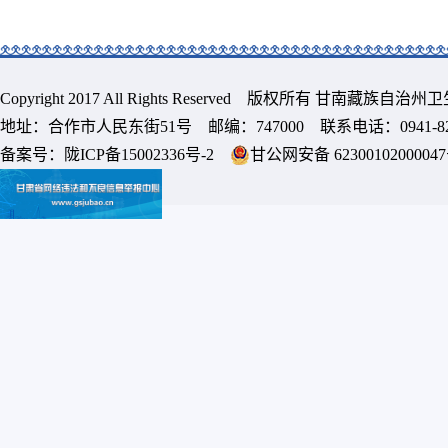
Copyright 2017 All Rights Reserved 版权所有 甘南藏族
地址：合作市人民东街51号 邮编：747000 联系电话：0941-8213
备案号：
陇ICP备15002336号-2
甘公网安备 6230010200004