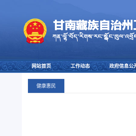
网站首页
工作动态
政府信息公
健康惠民