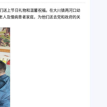
子们送上节日礼物和温馨祝福。在大川镇两河口幼
老人及慢病患者家庭，为他们送去党和政府的关