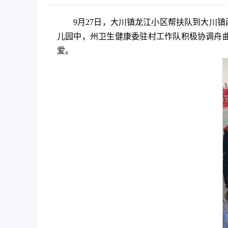
9月27日，大川镇龙江小区帮扶队到大川
儿园中，州卫生健康委驻村工作队积极协调舟
爱。