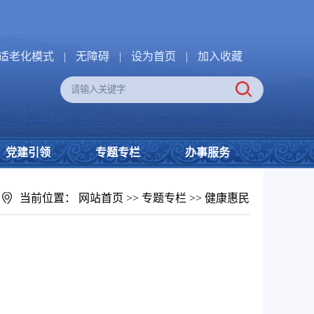
适老化模式
|
无障碍
|
设为首页
|
加入收藏
党建引领
专题专栏
办事服务
当前位置：
网站首页
>>
专题专栏
>>
健康惠民