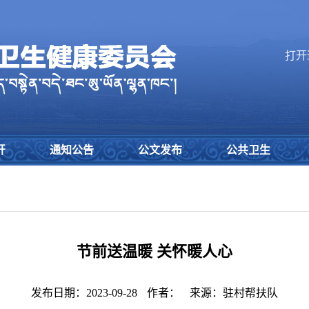
打开
开
通知公告
公文发布
公共卫生
节前送温暖 关怀暖人心
发布日期：2023-09-28
作者：
来源：驻村帮扶队