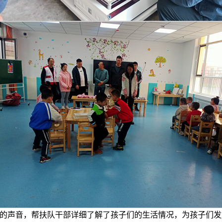
嫩的声音，帮扶队干部详细了解了孩子们的生活情况，为孩子们