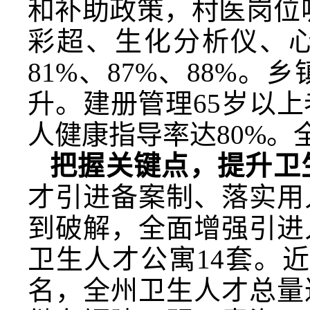
和补助政策，村医岗位
彩超、生化分析仪、心
81%、87%、88%
升。建册管理65岁以上
人健康指导率达80%。
把握关键点，提升卫
才引进备案制、落实用
到破解，全面增强引进
卫生人才公寓14套。
名，全州卫生人才总量