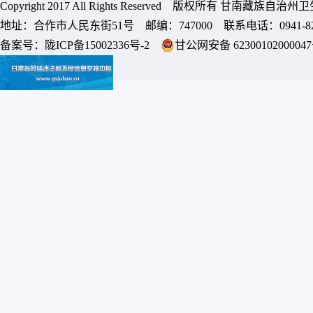
Copyright 2017 All Rights Reserved 版权所有 甘南藏族
地址：合作市人民东街51号 邮编：747000 联系电话：0941-8213
备案号：
陇ICP备15002336号-2
甘公网安备 6230010200004