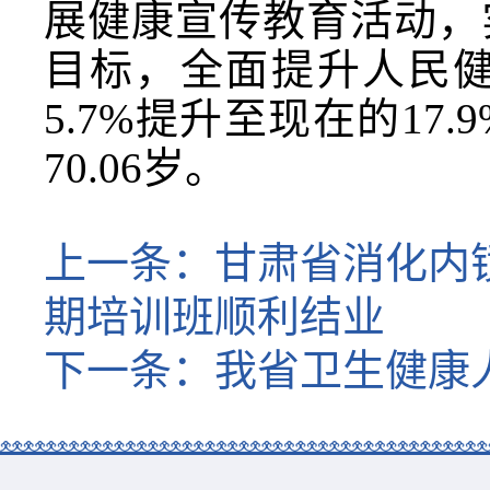
展健康宣传教育活动，
目标，全面提升人民健
5.7%提升至现在的17
70.06岁。
上一条：
甘肃省消化内
期培训班顺利结业
下一条：
我省卫生健康