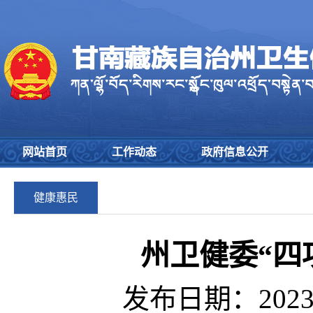
网站首页
工作动态
政府信息公开
健康惠民
州卫健委“四
发布日期：2023-