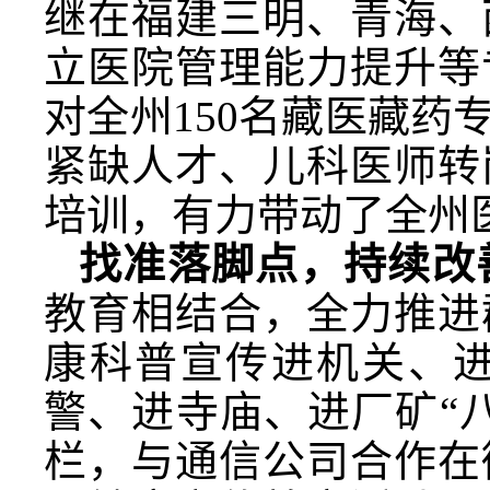
继在福建三明、青海、
立医院管理能力提升等
对全州150名藏医藏
紧缺人才、儿科医师转
培训，有力带动了全州
找准落脚点，持续改
教育相结合，全力推进
康科普宣传进机关、
警、进寺庙、进厂矿“
栏，与通信公司合作在