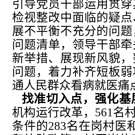
引导党员干部运用贯穿
检视整改中面临的疑点
展不平衡不充分的问题
问题清单，领导干部牵
新举措、展现新风貌，
问题，着力补齐短板弱
通人民群众看病就医痛
找准切入点，强化基
机构运行改革，561
条件的283名在岗村医