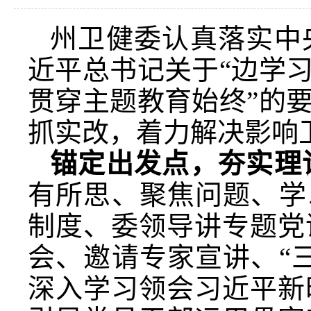
州卫健委认真落实中
近平总书记关于“边学
贯穿主题教育始终”的
抓实改，着力解决影响
锚定出发点，夯实理
有所思、聚焦问题、学
制度、委领导讲专题党
会、邀请专家宣讲、“
深入学习领会习近平新