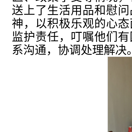
送上了生活用品和慰问
神，以积极乐观的心态
监护责任，叮嘱他们有
系沟通，协调处理解决