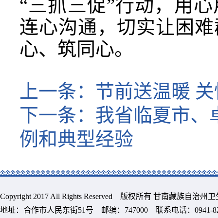
“三抓三促”行动，用
连心沟通，切实让困难
心、筑同心。
上一条：
节前送温暖 
下一条：
我省临夏市、
例和典型经验
Copyright 2017 All Rights Reserved 版权所有 甘南藏族
地址：合作市人民东街51号 邮编：747000 联系电话：0941-8213