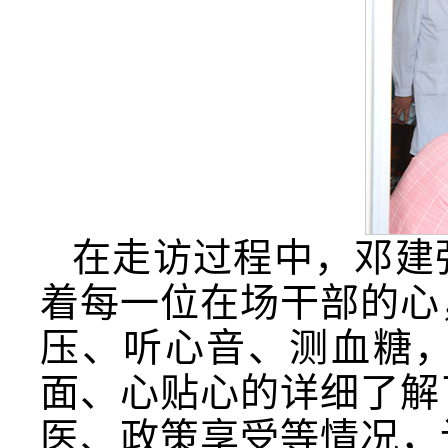
在走访过程中，邓建
着每一位在场干部的心
压、听心音、测血糖
面、心贴心的详细了解
医、政策享受等情况，