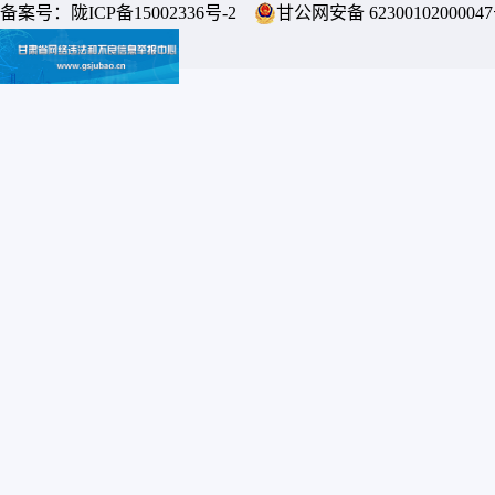
备案号：
陇ICP备15002336号-2
甘公网安备 6230010200004