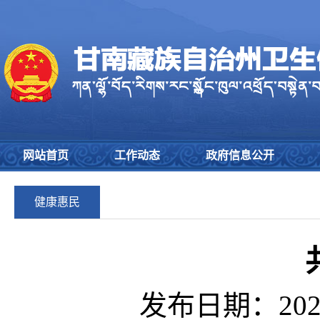
网站首页
工作动态
政府信息公开
健康惠民
发布日期：2023