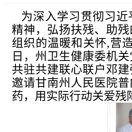
为深入学习贯彻习近
精神，弘扬扶残、助残
组织的温暖和关怀,营
日，州卫生健康委机关
共驻共建联心联户邓建
邀请甘南州人民医院普
药
，用实际行动关爱残