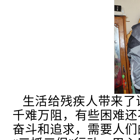
生活给残疾人带来了
千难万阻，有些困难还
奋斗和追求，需要人们