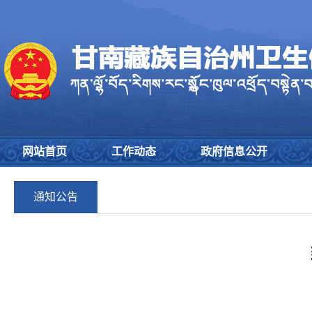
网站首页
工作动态
政府信息公开
通知公告