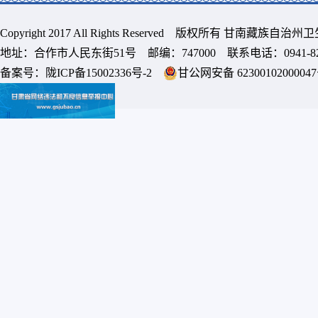
Copyright 2017 All Rights Reserved 版权所有 甘南藏族
地址：合作市人民东街51号 邮编：747000 联系电话：0941-8213
备案号：
陇ICP备15002336号-2
甘公网安备 6230010200004