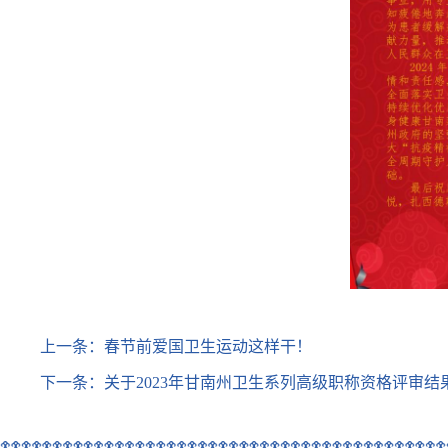
上一条：
春节前爱国卫生运动这样干！
下一条：
关于2023年甘南州卫生系列高级职称资格评审结