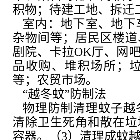
积物；待建工地、拆迁
室内：地下室、地下
杂物间等；居民区楼道
剧院、卡拉OK厅、网
品收购、堆积场所；
等；农贸市场。
“越冬蚊”防制法
物理防制清理蚊子越
清除卫生死角和散在垃
容器。（3）清理成蚊