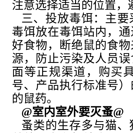
注意选择适当的位置，
三、投放毒饵：主要
毒饵放在毒饵站内，通
好食物，断绝鼠的食物
源，防止污染及人员误
面等正规渠道，购买具
号、产品执行标准号）
的鼠药。
@室内室外要灭蚤@
蚤类的生存多与猫、