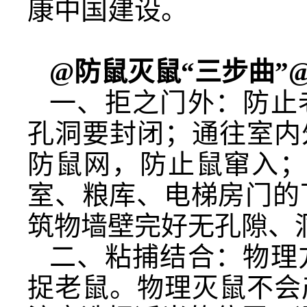
康中国建设。
@防鼠灭鼠“三步曲”
一、拒之门外：防止
孔洞要封闭；通往室内
防鼠网，防止鼠窜入；
室、粮库、电梯房门的
筑物墙壁完好无孔隙、
二、粘捕结合：物理
捉老鼠。物理灭鼠不会