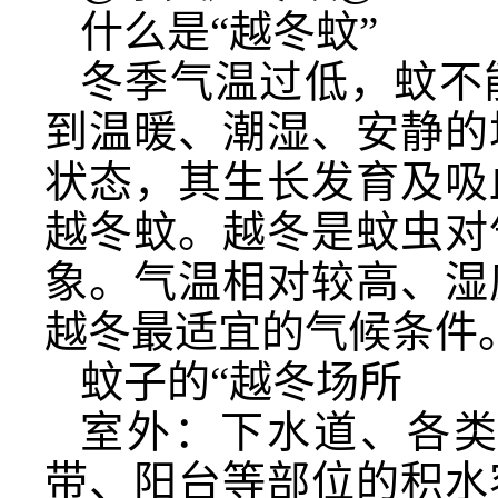
什么是“越冬蚊”
冬季气温过低，蚊不
到温暖、潮湿、安静的
状态，其生长发育及吸
越冬蚊。越冬是蚊虫对
象。气温相对较高、湿
越冬最适宜的气候条件
蚊子的“越冬场所
室外：下水道、各
带、阳台等部位的积水