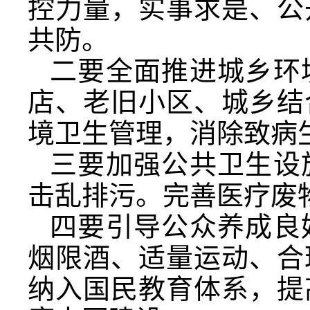
控力量，实事求是、公
共防。
二要全面推进城乡环
店、老旧小区、城乡结
境卫生管理，消除致病
三要加强公共卫生设
击乱排污。完善医疗废
四要引导公众养成良
烟限酒、适量运动、合
纳入国民教育体系，提