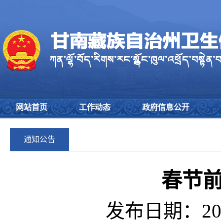
网站首页
工作动态
政府信息公开
通知公告
春节
发布日期：202