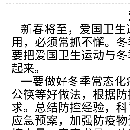
新春将至，爱国卫生
用，必须常抓不懈。冬
要把爱国卫生运动与冬
起来。
一要做好冬季常态化
公筷等好做法，根据防
求。总结防控经验，科
应急预案，加强防疫物