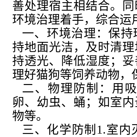
善处理宿主相结合。同
环境治理着手，综合运
一、环境治理：保持
持地面光洁，及时清理
持透光、降低湿度；妥
理好猫狗等饲养动物，
二、物理防制：用
卵、幼虫、蛹；如室内
物等。
三、化学防制1.室