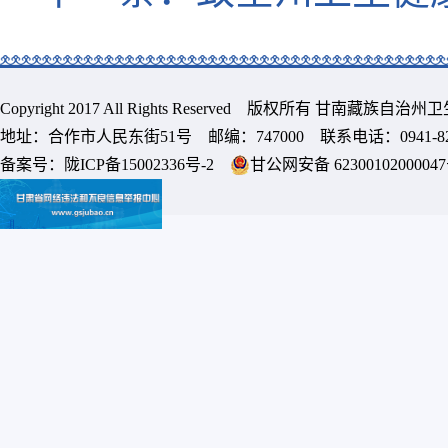
Copyright 2017 All Rights Reserved 版权所有 甘南藏族
地址：合作市人民东街51号 邮编：747000 联系电话：0941-8213
备案号：
陇ICP备15002336号-2
甘公网安备 6230010200004