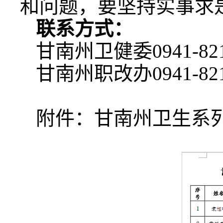
和问题，要坚持实事求
联系方式：
甘南州卫健委0941-821
甘南州职改办0941-821
附件：甘南州卫生系