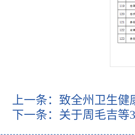
上一条：
致全州卫生健
下一条：
关于周毛吉等