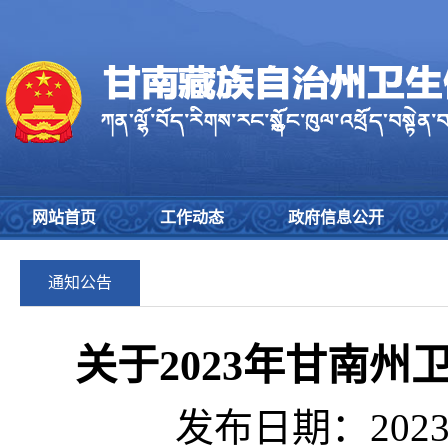
网站首页
工作动态
政府信息公开
通知公告
关于2023年甘南
发布日期：2023-