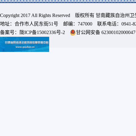
Copyright 2017 All Rights Reserved 版权所有 甘南藏族
地址：合作市人民东街51号 邮编：747000 联系电话：0941-8213
备案号：
陇ICP备15002336号-2
甘公网安备 6230010200004