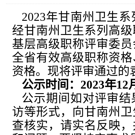
2023年甘南州卫生
经甘南州卫生系列高级
基层高级职称评审委员
全省有效高级职称资格
资格。现将评审通过的袁
公示时间：2023年12
公示期间如对评审结
访等形式，向甘南州卫
查核实，请实名反映，