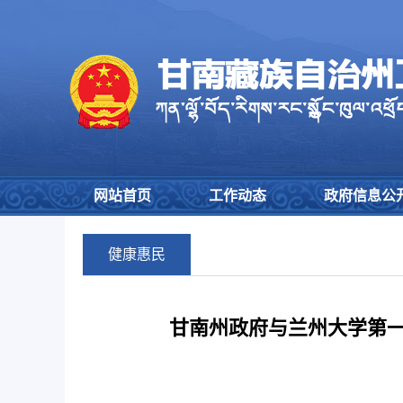
网站首页
工作动态
政府信息公
健康惠民
甘南州政府与兰州大学第