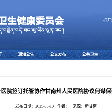
打开
开
通知公告
公文发布
公共卫生
一医院签订托管协作甘南州人民医院协议何谋保
发布日期：2025-05-13
作者：
来源：新甘南