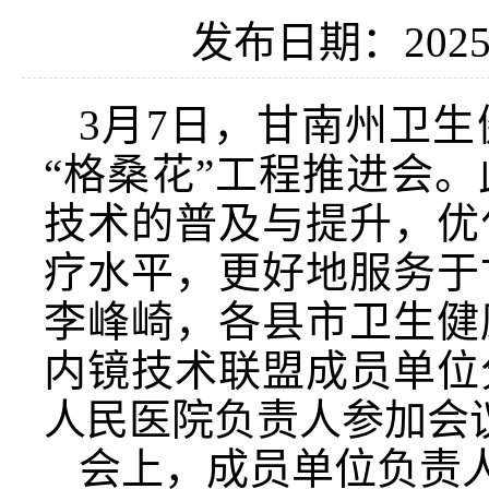
发布日期：2025-
3月7日，甘南州卫
“格桑花”工程推进会
技术的普及与提升，优
疗水平，更好地服务于
李峰崎，各县市卫生健
内镜技术联盟成员单位
人民医院负责人参加会
会上，成员单位负责人