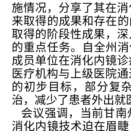
施情况，分享了其在消
来取得的成果和存在的
取得的阶段性成果，深
的重点任务。自全州消
成员单位在消化内镜诊
医疗机构与上级医院通
的初步目标，部分复
治，减少了患者外出就
会议强调，当前甘南
消化内镜技术迫在眉睫