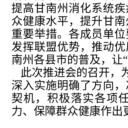
提高甘南州消化系统疾
众健康水平，提升甘南
重要举措。各成员单位
发挥联盟优势，推动优
南州各县市的普及，让
此次推进会的召开，为
深入实施明确了方向，
契机，积极落实各项
力、保障群众健康作出