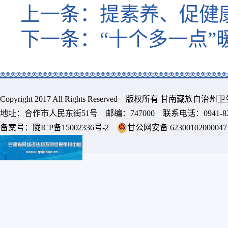
上一条：
提素养、促健
下一条：
“十个多一点”
Copyright 2017 All Rights Reserved 版权所有 甘南藏族
地址：合作市人民东街51号 邮编：747000 联系电话：0941-8213
备案号：
陇ICP备15002336号-2
甘公网安备 6230010200004