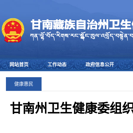
网站首页
工作动态
政府信息公开
健康惠民
甘南州卫生健康委组织