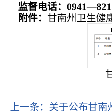
监督电话：0941—82160
附件：
甘南州卫生健
上一条：
关于公布甘南