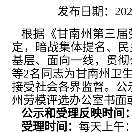
发布日期：2023
根据《甘南州第三届
定，暗战集体提名、民
基层、面向一线，贯彻
等2名同志为甘南州卫
接受社会各界监督。公
州劳模评选办公室书面
公示和受理反映时间：
受理时间：
每天上午：8: