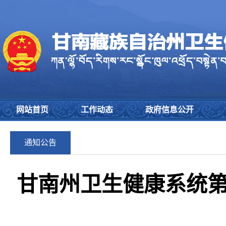
网站首页
工作动态
政府信息公开
通知公告
甘南州卫生健康系统