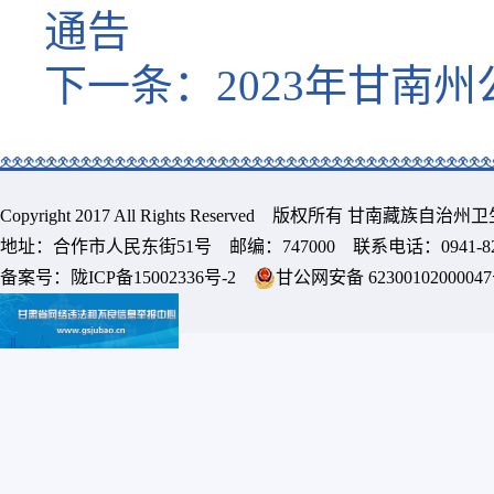
通告
下一条：
2023年甘南
Copyright 2017 All Rights Reserved 版权所有 甘南藏族
地址：合作市人民东街51号 邮编：747000 联系电话：0941-8213
备案号：
陇ICP备15002336号-2
甘公网安备 6230010200004