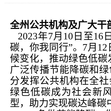
全州公共机构及广大干
2023年7月10日至
碳，你我同行”。7月1
候变化，推动绿色低碳
广泛传播节能降碳和绿
分发挥公共机构在全社
绿色低碳成为社会新
型，助力实现碳达峰碳