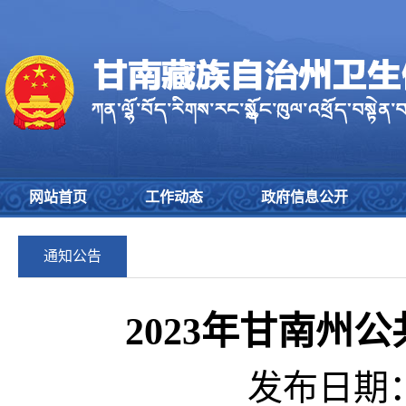
网站首页
工作动态
政府信息公开
通知公告
2023年甘南州
发布日期：2