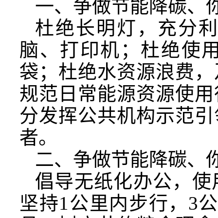
一、争做节能降碳、
杜绝长明灯，充分
脑、打印机；杜绝使
袋；杜绝水资源浪费，
规范日常能源资源使用
分发挥公共机构示范引
者。
二、争做节能降碳、
倡导无纸化办公，使
坚持1公里内步行，3