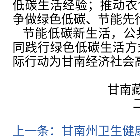
低碳生活经验；推动衣
争做绿色低碳、节能先
节能低碳新生活，公
同践行绿色低碳生活方
际行动为甘南经济社会
甘南
上一条：
甘南州卫生健