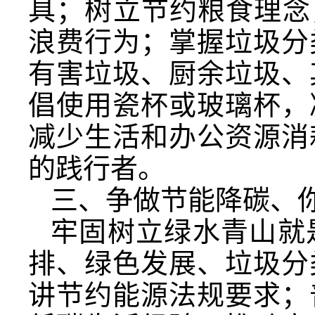
具；树立节约粮食理念
浪费行为；掌握垃圾分
有害垃圾、厨余垃圾、
倡使用瓷杯或玻璃杯，
减少生活和办公资源消
的践行者。
三、争做节能降碳、
牢固树立绿水青山就
排、绿色发展、垃圾分
讲节约能源法规要求；