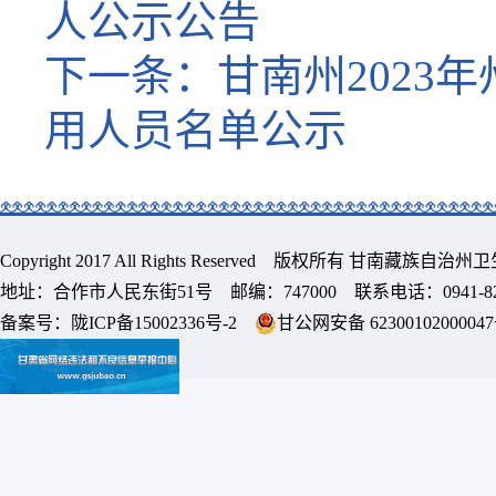
人公示公告
下一条：
甘南州202
用人员名单公示
Copyright 2017 All Rights Reserved 版权所有 甘南藏族
地址：合作市人民东街51号 邮编：747000 联系电话：0941-8213
备案号：
陇ICP备15002336号-2
甘公网安备 6230010200004