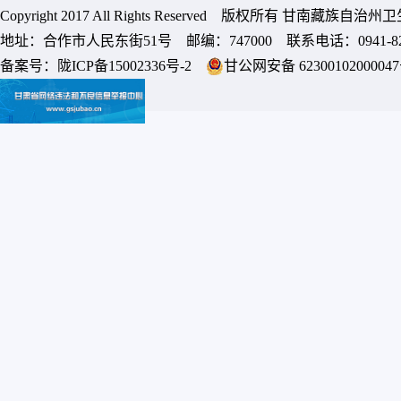
Copyright 2017 All Rights Reserved 版权所有 甘南藏族
地址：合作市人民东街51号 邮编：747000 联系电话：0941-8213
备案号：
陇ICP备15002336号-2
甘公网安备 6230010200004