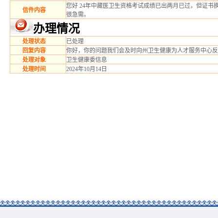
您好 24年中藏医卫生资格考试成绩已出两月已过，但证
信件内容
很急需。
办理情况
处理状态
已处理
回复内容
你好，你的问题我们会及时向州卫生健康为人才服务中心反馈，请
处理对象
卫生健康委信息
处理时间
2024年10月14日