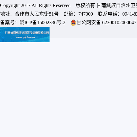
Copyright 2017 All Rights Reserved 版权所有 甘南藏族
地址：合作市人民东街51号 邮编：747000 联系电话：0941-8213
备案号：
陇ICP备15002336号-2
甘公网安备 6230010200004