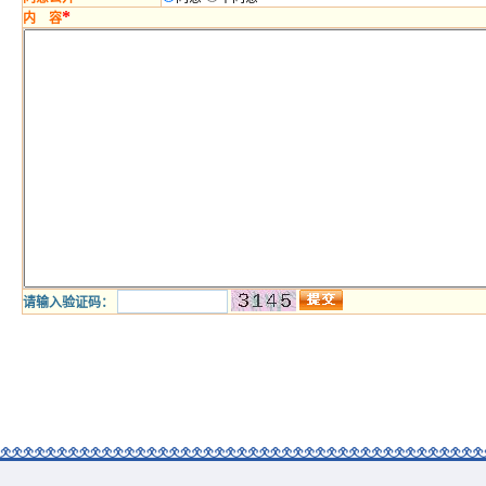
*
内 容
请输入验证码：