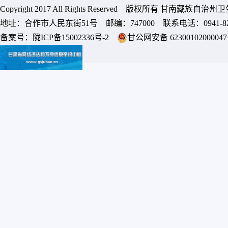
Copyright 2017 All Rights Reserved 版权所有 甘南藏族
地址：合作市人民东街51号 邮编：747000 联系电话：0941-8213
备案号：
陇ICP备15002336号-2
甘公网安备 6230010200004