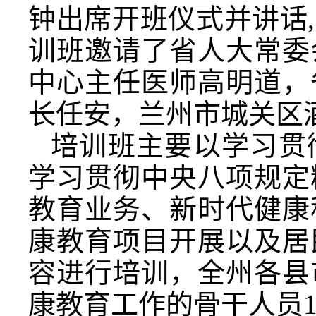
钟出席开班仪式并讲话
训班邀请了省人大常委
中心主任医师高明道，
长任安，兰州市城关区
培训班主要以学习贯
学习贯彻中央八项规定
教育业务、新时代健康
康教育项目开展以及居
容进行培训，全州各县
康教育工作的骨干人员1