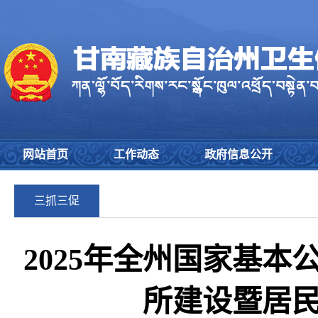
网站首页
工作动态
政府信息公开
三抓三促
2025年全州国家基
所建设暨居