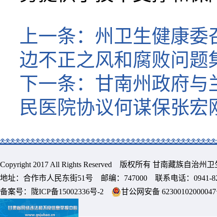
上一条：
州卫生健康委
边不正之风和腐败问题
下一条：
甘南州政府与
民医院协议何谋保张宏
Copyright 2017 All Rights Reserved 版权所有 甘南藏族
地址：合作市人民东街51号 邮编：747000 联系电话：0941-8213
备案号：
陇ICP备15002336号-2
甘公网安备 6230010200004