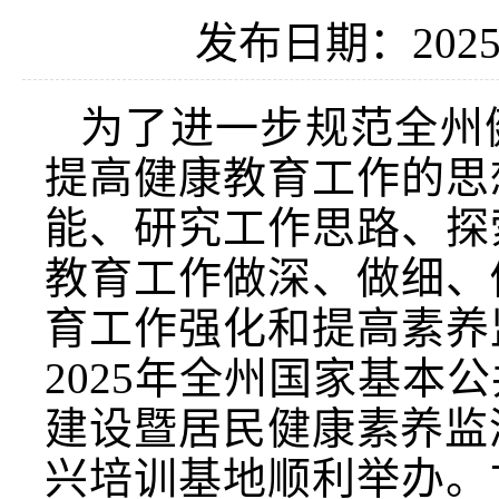
发布日期：2025-
为了进一步规范全州
提高健康教育工作的思
能、研究工作思路、探
教育工作做深、做细、
育工作强化和提高素养
2025年全州国家基
建设暨居民健康素养监
兴培训基地顺利举办。