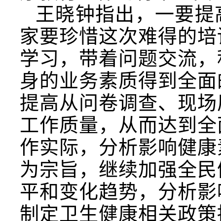
王晓钟指出，一要提
家要珍惜这次难得的培
学习，带着问题交流，
身的业务素质得到全面
提高从问卷调查、现场
工作质量，从而达到全
作实际，分析影响健康
为宗旨，继续加强全民
平和变化趋势，分析影
制定卫生健康相关政策