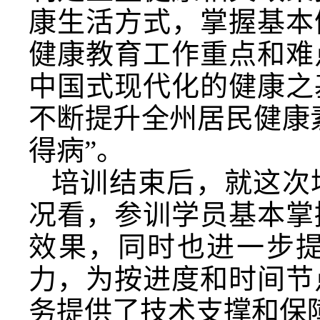
康生活方式，掌握基本
健康教育工作重点和难
中国式现代化的健康之
不断提升全州居民健康
得病”。
培训结束后，就这次
况看，参训学员基本掌
效果，同时也进一步
力，为按进度和时间节
务提供了技术支撑和保