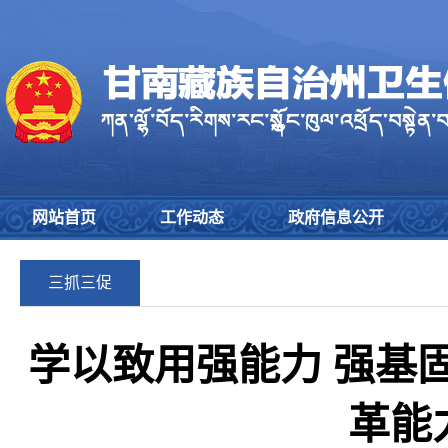
网站首页
工作动态
政府信息公开
三抓三促
学以致用强能力 强基
革能