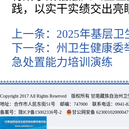
践，以实干实绩交出亮
上一条：
2025年基层
下一条：
州卫生健康委
急处置能力培训演练
Copyright 2017 All Rights Reserved 版权所有 甘南藏族
地址：合作市人民东街51号 邮编：747000 联系电话：0941-8213
备案号：
陇ICP备15002336号-2
甘公网安备 6230010200004