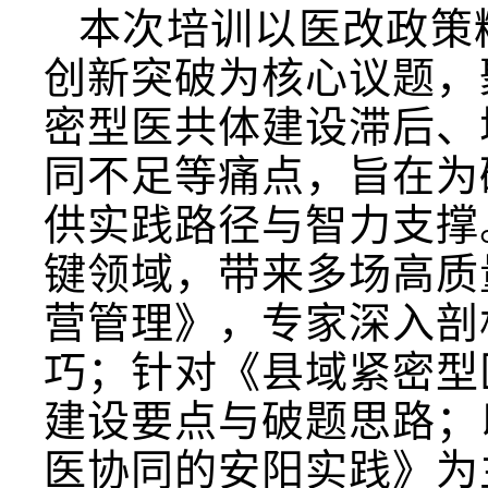
本次培训以医改政策
创新突破为核心议题，
密型医共体建设滞后、
同不足等痛点，旨在为
供实践路径与智力支撑
键领域，带来多场高质
营管理》，专家深入剖
巧；针对《县域紧密型
建设要点与破题思路；
医协同的安阳实践》为