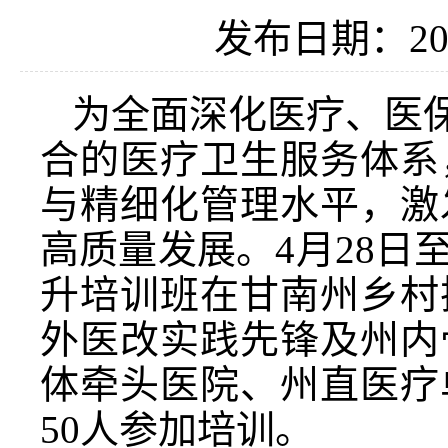
发布日期：202
为全面深化医疗、医保
合的医疗卫生服务体系
与精细化管理水平，激
高质量发展。4月28日
升培训班在甘南州乡村
外医改实践先锋及州内
体牵头医院、州直医疗
50人参加培训。