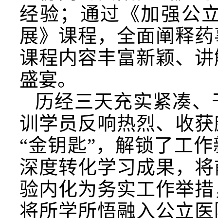
经验；通过《加强公
展》课程，全面阐释药
课程内容丰富新颖、讲
盛宴。
历经三天充实紧凑、
训学员反响热烈、收获
“金钥匙”，解锁了工
深度转化学习成果，将
验内化为务实工作举措
将所学所悟融入公立医