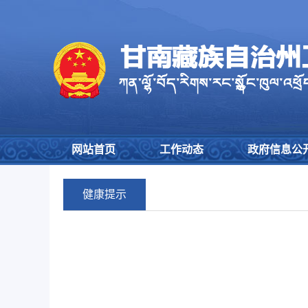
网站首页
工作动态
政府信息公
健康提示