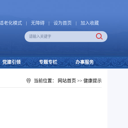
适老化模式
|
无障碍
|
设为首页
|
加入收藏
党建引领
专题专栏
办事服务
当前位置：
网站首页
>>
健康提示