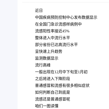
近日
中国疾病预防控制中心发布数据显示
在全国门急诊流感样病例中
流感阳性率接近45%
整体进入中流行水平
部分省份已达高流行水平
呈快速上升趋势
监测数据显示
流行高峰
一般出现在12月中下旬至1月初
之后将进入下降阶段
普通感冒和流感有很多相似症状
如何判断自己到底是
流感还是普通感冒呢
咱们一图读懂