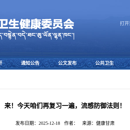
打开
开
通知公告
公文发布
公共卫生
来！今天咱们再复习一遍，流感防御法则！
发布日期：2025-12-18
作者：
来源：健康甘肃