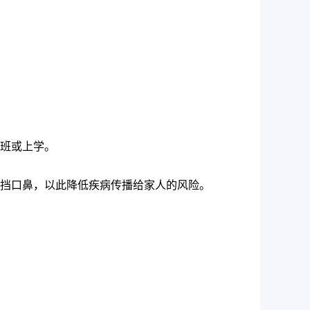
班或上学。
挡口鼻，以此降低疾病传播给家人的风险。