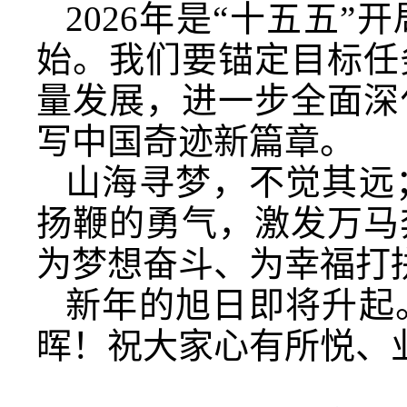
2026年是“十五五
始。我们要锚定目标任
量发展，进一步全面深
写中国奇迹新篇章。
山海寻梦，不觉其远
扬鞭的勇气，激发万马
为梦想奋斗、为幸福打
新年的旭日即将升起
晖！祝大家心有所悦、