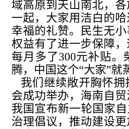
域高原到天山南北，各
一起，大家用洁白的哈
幸福的礼赞。民生无小
权益有了进一步保障，
每月多了300元补贴
腾，中国这个“大家”就
我们继续敞开胸怀拥
会成功举办，海南自贸
我国宣布新一轮国家自
治理倡议，推动建设更