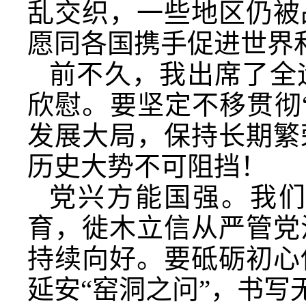
乱交织，一些地区仍被
愿同各国携手促进世界
前不久，我出席了全
欣慰。要坚定不移贯彻
发展大局，保持长期繁
历史大势不可阻挡！
党兴方能国强。我
育，徙木立信从严管党
持续向好。要砥砺初心
延安“窑洞之问”，书写