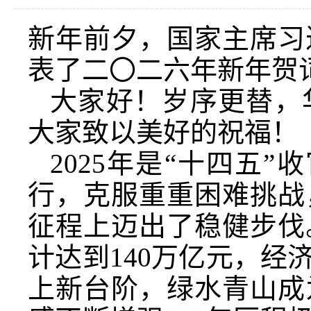
新年前夕，国家主席习
表了二〇二六年新年贺
大家好！岁序更替，
大家致以美好的祝福！
2025年是“十四五
行，克服重重困难挑战
征程上迈出了稳健步伐
计达到140万亿元，
上新台阶，绿水青山成