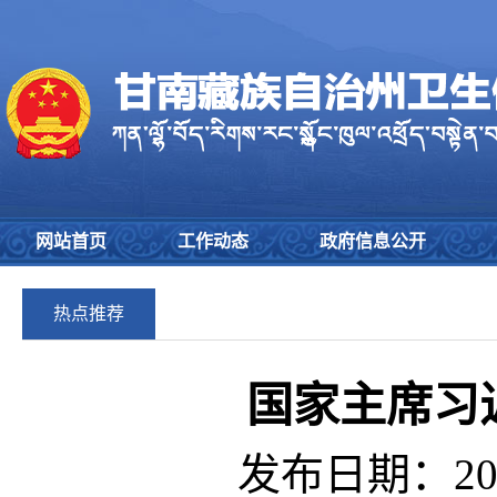
网站首页
工作动态
政府信息公开
热点推荐
国家主席习
发布日期：202