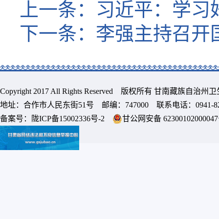
上一条：
习近平：学习
下一条：
李强主持召开
Copyright 2017 All Rights Reserved 版权所有 甘南藏族
地址：合作市人民东街51号 邮编：747000 联系电话：0941-8213
备案号：
陇ICP备15002336号-2
甘公网安备 6230010200004