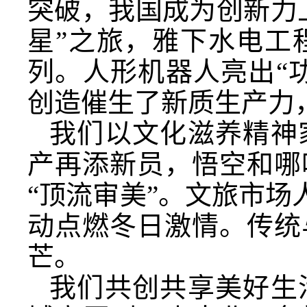
突破，我国成为创新力
星”之旅，雅下水电工
列。人形机器人亮出“
创造催生了新质生产力
我们以文化滋养精神
产再添新员，悟空和哪
“顶流审美”。文旅市场
动点燃冬日激情。传统
芒。
我们共创共享美好生