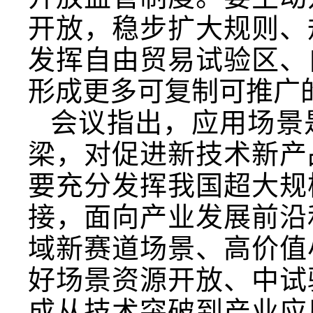
开放，稳步扩大规则、
发挥自由贸易试验区、
形成更多可复制可推广
会议指出，应用场景
梁，对促进新技术新产
要充分发挥我国超大规
接，面向产业发展前沿
域新赛道场景、高价值
好场景资源开放、中试
成从技术突破到产业应