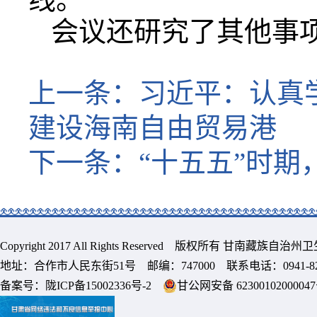
会议还研究了其他事
上一条：
习近平：认真
建设海南自由贸易港
下一条：
“十五五”时
Copyright 2017 All Rights Reserved 版权所有 甘南藏族
地址：合作市人民东街51号 邮编：747000 联系电话：0941-8213
备案号：
陇ICP备15002336号-2
甘公网安备 6230010200004