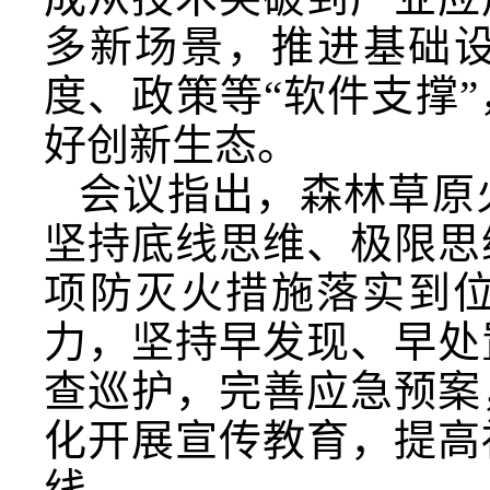
多新场景，推进基础设
度、政策等“软件支撑
好创新生态。
会议指出，森林草原
坚持底线思维、极限思
项防灭火措施落实到
力，坚持早发现、早处
查巡护，完善应急预案
化开展宣传教育，提高
线。