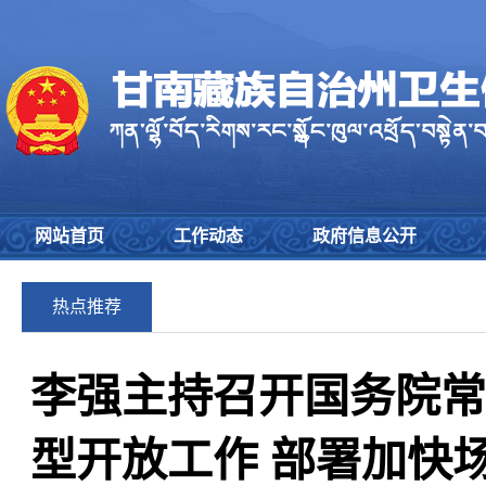
网站首页
工作动态
政府信息公开
热点推荐
李强主持召开国务院常
型开放工作 部署加快