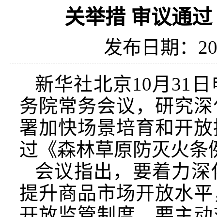
关举措 审议通
发布日期：202
新华社北京10月31
务院常务会议，研究深
署加快场景培育和开放
过《森林草原防灭火条
会议指出，要着力深
提升商品市场开放水平
开放监管制度。要主动