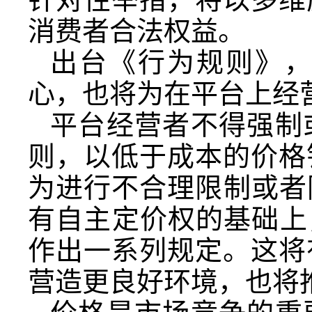
消费者合法权益。
出台《行为规则》
心，也将为在平台上经
平台经营者不得强制
则，以低于成本的价格
为进行不合理限制或者
有自主定价权的基础上
作出一系列规定。这将
营造更良好环境，也将