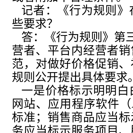
记者：《行为规则》
些要求？
答：《行为规则》第三
营者、平台内经营者销
范，对做好价格促销、
规则公开提出具体要求
一是价格标示明明白
网站、应用程序软件（
标准；销售商品应当标
务应当标示服务项目、