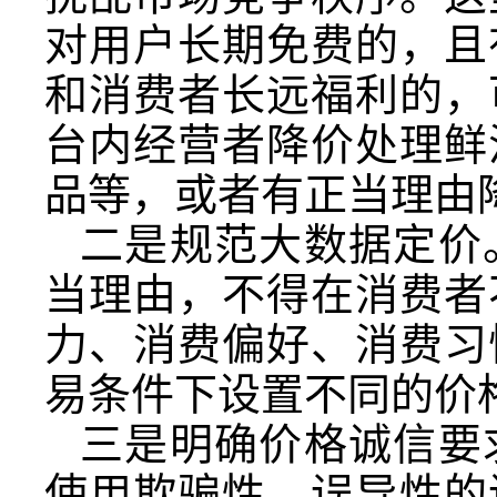
对用户长期免费的，且
和消费者长远福利的，
台内经营者降价处理鲜
品等，或者有正当理由
二是规范大数据定价
当理由，不得在消费者
力、消费偏好、消费习
易条件下设置不同的价
三是明确价格诚信要
使用欺骗性、误导性的