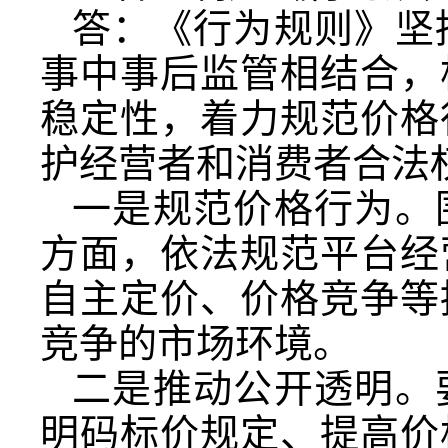
答：《行为规则》坚
事中事后监管相结合，
稳定性，着力规范价格
护经营者和消费者合法
一是规范价格行为。
方面，依法规范平台经
自主定价、价格竞争等
竞争的市场环境。
二是推动公开透明。
明码标价规定、提高价