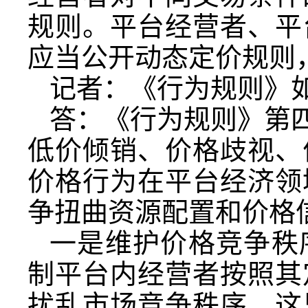
规则。平台经营者、平
应当公开动态定价规则
记者：《行为规则》
答：《行为规则》第四
低价倾销、价格歧视、
价格行为在平台经济领
争扭曲资源配置和价格
一是维护价格竞争秩
制平台内经营者按照其
扰乱市场竞争秩序。这