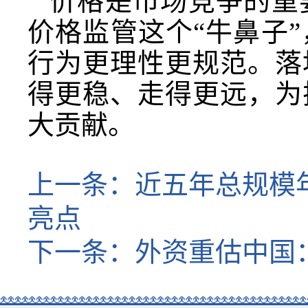
价格是市场竞争的重
价格监管这个“牛鼻子
行为更理性更规范。落
得更稳、走得更远，为
大贡献。
上一条：
近五年总规模
亮点
下一条：
外资重估中国