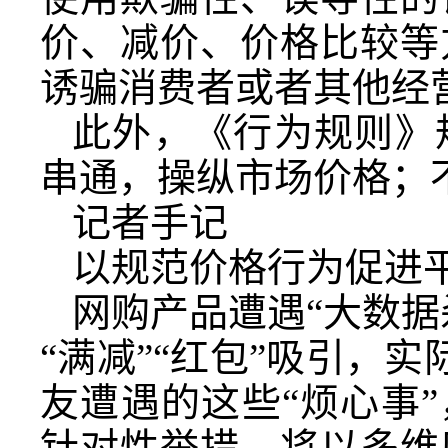
价、减价、价格比较等
诱骗消费者或者其他经
此外，《行为规则》
串通，操纵市场价格；
记者手记
以规范价格行为促进
网购产品遭遇“大数据
“满减”“红包”吸引，实
友遭遇的这些“烦心事
针对性举措，将以多维