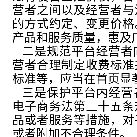
营者之间以及经营者与
的方式约定、变更价格
产品和服务质量，惠及
二是规范平台经营者
营者合理制定收费标准
标准等，应当在首页显
三是保护平台内经营
电子商务法第三十五条
品或者服务等措施，对
或者附加不合理条件。