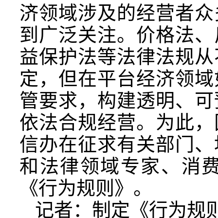
济领域涉及的经营者众
到广泛关注。价格法、
益保护法等法律法规从
定，但在平台经济领域
管要求，构建透明、可
依法合规经营。为此，
信办在征求有关部门、
和法律领域专家、消
《行为规则》。
记者：制定《行为规