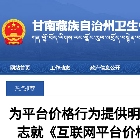
网站首页
工作动态
政府信息公开
热点推荐
为平台价格行为提供明
志就《互联网平台价