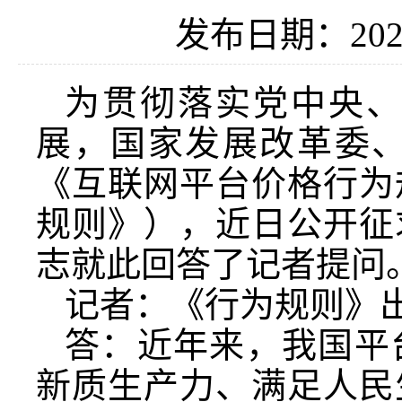
发布日期：2025
为贯彻落实党中央
展，国家发展改革委
《互联网平台价格行为
规则》），近日公开征
志就此回答了记者提问
记者：《行为规则》
答：近年来，我国平
新质生产力、满足人民