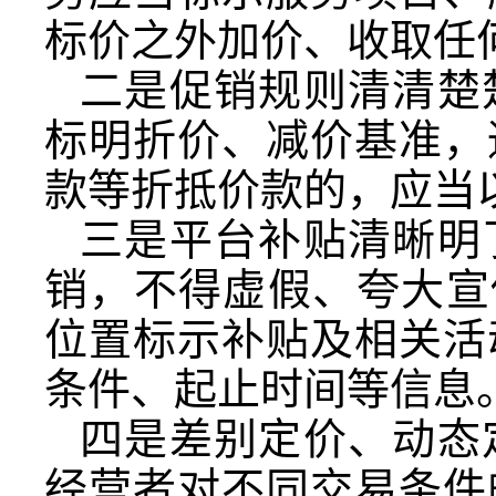
标价之外加价、收取任
二是促销规则清清楚
标明折价、减价基准，
款等折抵价款的，应当
三是平台补贴清晰明
销，不得虚假、夸大宣
位置标示补贴及相关活
条件、起止时间等信息
四是差别定价、动态
经营者对不同交易条件