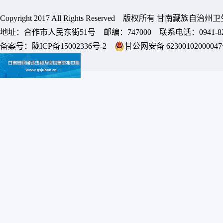
Copyright 2017 All Rights Reserved 版权所有 甘南藏族
地址：合作市人民东街51号 邮编：747000 联系电话：0941-8213
备案号：
陇ICP备15002336号-2
甘公网安备 6230010200004