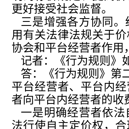
更好接受社会监督。
三是增强各方协同。
用有关法律法规关于价
协会和平台经营者作用
记者：《行为规则》
答：《行为规则》第二
平台经营者、平台内经
者向平台内经营者的收
一是明确经营者依法
法行使自主定价权，合