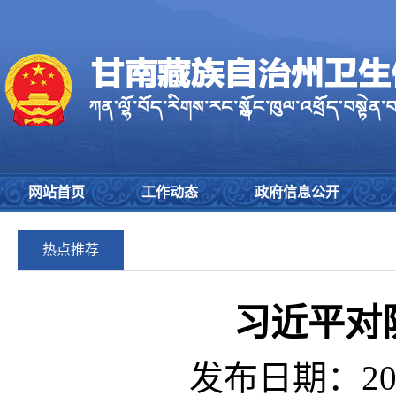
网站首页
工作动态
政府信息公开
热点推荐
习近平对
发布日期：202