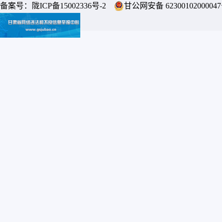
备案号：
陇ICP备15002336号-2
甘公网安备 6230010200004