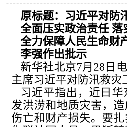
原标题：习近平对防
全面压实政治责任 落
全力保障人民生命财
李强作出批示
新华社北京7月28日
主席习近平对防汛救灾
习近平指出，近日华
发洪涝和地质灾害，造
伤亡和财产损失。要扎