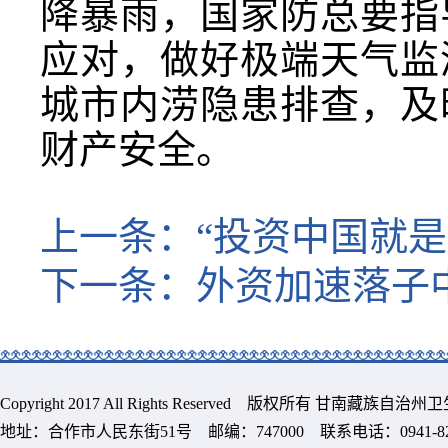
降暴雨，国家防总要指
应对，做好极端天气监
城市内涝隐患排查，及
财产安全。
上一条：
“投资中国就
下一条：
外资加速落子中
Copyright 2017 All Rights Reserved 版权所有 甘南藏族
地址：合作市人民东街51号 邮编：747000 联系电话：0941-8213