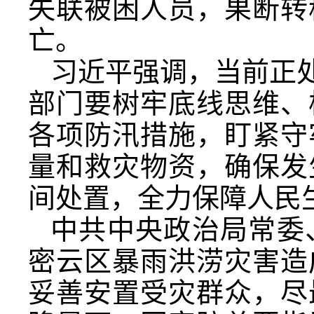
失联被困人员，果断转
亡。
习近平强调，当前正处
部门要树牢底线思维、
各项防汛措施，盯紧守
量和救灾物资，确保发
间处置，全力保障人民
中共中央政治局常委
密云区暴雨洪涝灾害造
妥善安置受灾群众，尽