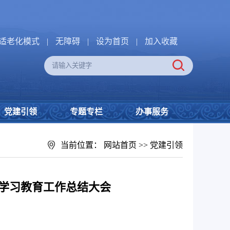
适老化模式
|
无障碍
|
设为首页
|
加入收藏
党建引领
专题专栏
办事服务
当前位置：
网站首页
>>
党建引领
学习教育工作总结大会