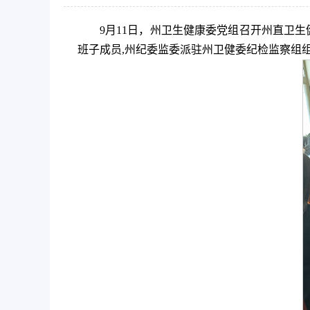
9月11日，州卫生健康委党组召开州直卫
班子成员,州纪委监委派驻州卫健委纪检监察组