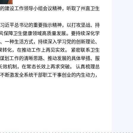
的建设工作领导小组会议精神，听取了州直卫生
习近平总书记的重要指示精神，以打攻坚战、持
风保障卫生健康领域高质量发展。要持续深化学
、一种生活方式，持续深入学习党的创新理论、
果转化，在推动工作上再见实效。 紧密联系卫生
为谋划工作的清晰思路、推动发展的具体举措、服
效机制，在常态长效上再求突破。 认真梳理总
不断激发全系统干部职工干事创业的内生动力，