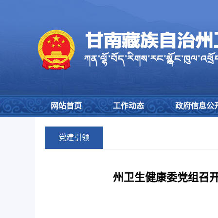
网站首页
工作动态
政府信息公
党建引领
州卫生健康委党组召