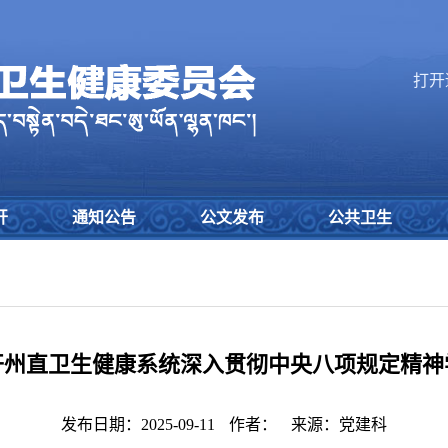
打开
开
通知公告
公文发布
公共卫生
开州直卫生健康系统深入贯彻中央八项规定精神
发布日期：2025-09-11
作者：
来源：党建科