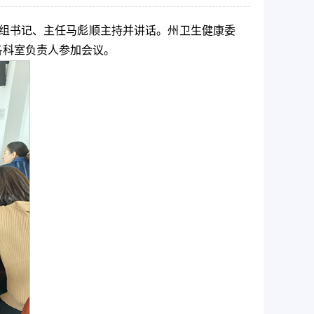
党组书记、主任马彪顺主持并讲话。州卫生健康委
各科室负责人参加会议。