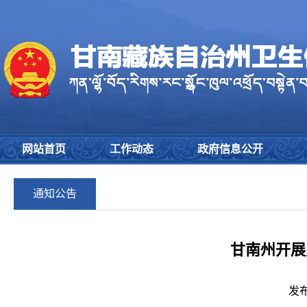
网站首页
工作动态
政府信息公开
通知公告
甘南州开展
发布