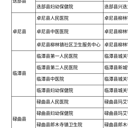
迭部县
迭部县妇幼保健院
迭部县兴迭东
卓尼县人民医院
卓尼县柳林
卓尼县
卓尼县中医医院
卓尼县柳林镇
卓尼县柳林镇社区卫生服务中心
卓尼县柳林
临潭县第一人民医院
临潭县城关
临潭县第二人民医院
临潭县新城
临潭县
临潭县中医院
临潭县城关
临潭县妇幼保健院
临潭县城关
碌曲县人民医院
碌曲县玛艾
碌曲县妇幼保健院
碌曲县玛艾
碌曲县
碌曲县郎木寺镇卫生院
碌曲县郎木寺