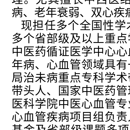
病、老年衰弱、双心疾
现担任多个全国性学
多个省部级及以上重点
中医药循证医学中心心
年病、心血管领域具有
局治未病重点专科学术
带头人、国家中医药管
医科学院中医心血管专
心血管疾病项目组负责
基金及省部级课题多项