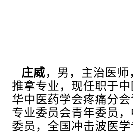
庄威
，男，主治医师
推拿专业，现任职于中
华中医药学会疼痛分会
专业委员会青年委员，
委员，全国冲击波医学