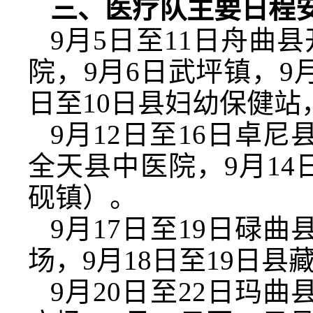
三、医疗队主要日程
9月5日至11日舟曲
院，9月6日武坪镇，9
日至10日县妇幼保健站
9月12日至16日卓尼
全天县中医院，9月14日
砚镇）。
9月17日至19日碌
场，9月18日至19日县
9月20日至22日玛