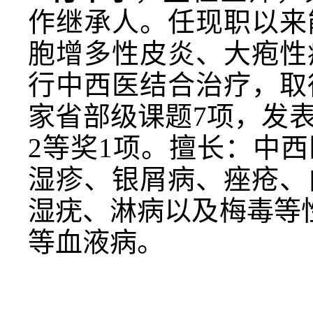
作继承人。任现职以来
胞增多性皮炎、大疱性
行中西医结合治疗，取
家省部级课题7项，发
2等奖1项。擅长：中
湿疹、银屑病、痤疮、
湿疣、淋病以及梅毒等
等血液病。