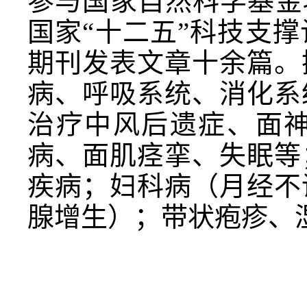
参与国家自然科学基金
国家“十二五”科技支
期刊发表文章十余篇。
病、呼吸系统、消化系
治疗中风后遗症、面
病、面肌痉挛、失眠等
疾病；妇科病（月经不
腺增生）；带状疱疹、