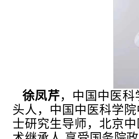
徐凤芹
，中国中医科
头人，中国中医科学院
士研究生导师，北京中
术继承人,享受国务院