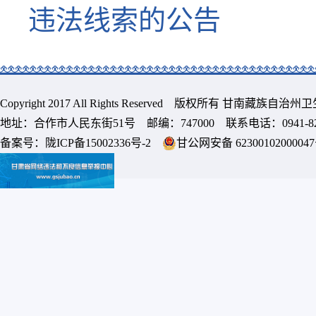
违法线索的公告
Copyright 2017 All Rights Reserved 版权所有 甘南藏族
地址：合作市人民东街51号 邮编：747000 联系电话：0941-8213
备案号：
陇ICP备15002336号-2
甘公网安备 6230010200004