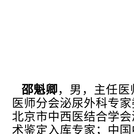
邵魁卿
，男，主任医
医师分会泌尿外科专家
北京市中西医结合学会
术鉴定入库专家；中国