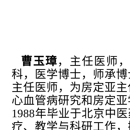
曹玉璋
，主任医师
科，医学博士，师承博
主任医师，为房定亚主
心血管病研究和房定亚
1988年毕业于北京
疗、教学与科研工作，