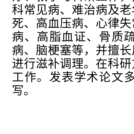
科常见病、难治病及老
死、高血压病、心律失
病、高脂血证、骨质
病、脑梗塞等，并擅长
进行滋补调理。在科研
工作。发表学术论文
写。