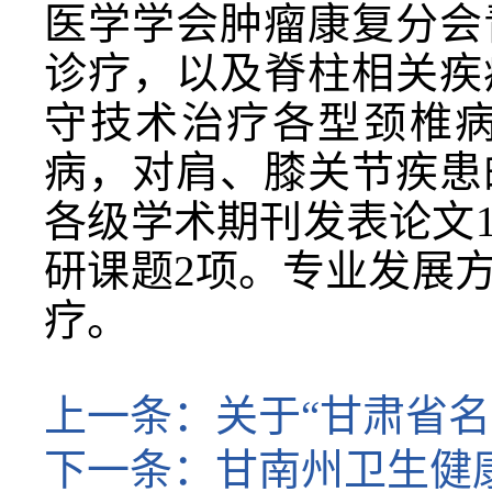
医学学会肿瘤康复分会
诊疗，以及脊柱相关疾
守技术治疗各型颈椎
病，对肩、膝关节疾患
各级学术期刊发表论文
研课题2项。专业发展
疗。
上一条：
关于“甘肃省
下一条：
甘南州卫生健