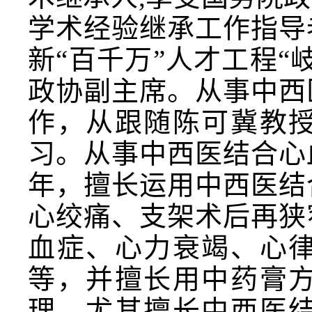
学术经验继承工作指导
新“百千万”人才工程
政协副主席。从事中西
作，从跟随陈可冀教
习。从事中西医结合心
年，擅长运用中西医结
心绞痛、支架术后再狭
血症、心力衰竭、心
等，并擅长用中药膏
理。尤其擅长中西医