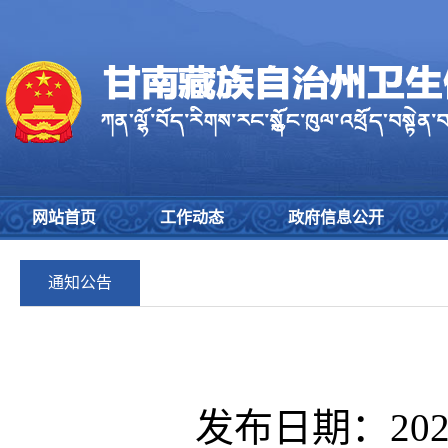
网站首页
工作动态
政府信息公开
通知公告
发布日期：2023