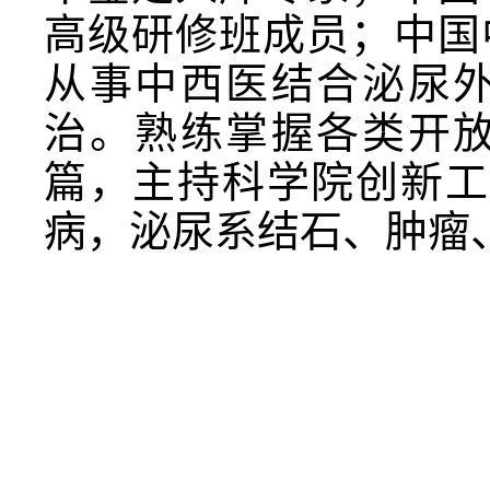
高级研修班成员；中国
从事中西医结合泌尿
治。熟练掌握各类开
篇，主持科学院创新工
病，泌尿系结石、肿瘤