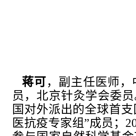
蒋可
，副主任医师，
员，北京针灸学会委员
国对外派出的全球首支
医抗疫专家组”成员；2