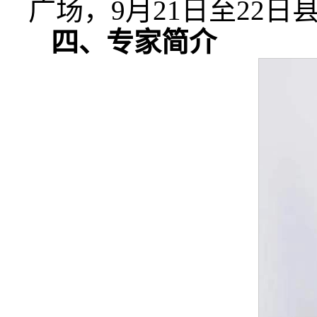
广场，9月21日至22日
四、专家简介