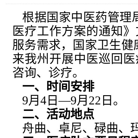
根据国家中医药管理局
医疗工作方案的通知》
服务需求，国家卫生健
来我州开展中医巡回医
咨询、诊疗。
一、时间安排
9月4日—9月22日。
二、活动地点
舟曲、卓尼、碌曲、