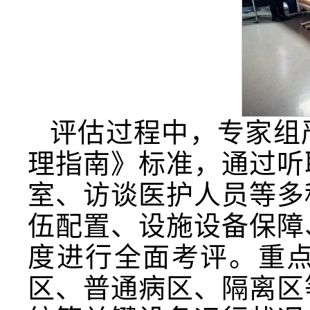
评估过程中，专家组
理指南》标准，通过听
室、访谈医护人员等多
伍配置、设施设备保障
度进行全面考评。重
区、普通病区、隔离区