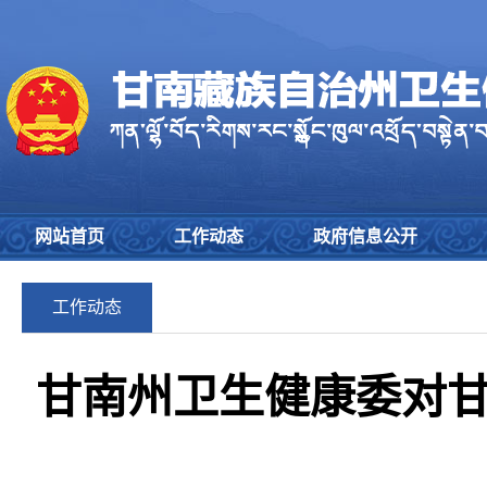
网站首页
工作动态
政府信息公开
工作动态
甘南州卫生健康委对