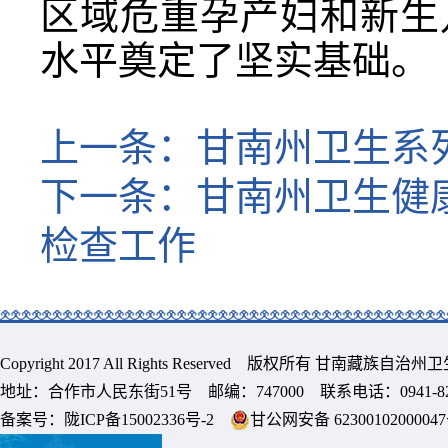
区域危重孕产妇和新生
水平奠定了坚实基础。
上一条：
甘南州卫生系
下一条：
甘南州卫生健
检查工作
Copyright 2017 All Rights Reserved 版权所有 甘南藏族
地址：合作市人民东街51号 邮编：747000 联系电话：0941-8213
备案号：
陇ICP备15002336号-2
甘公网安备 6230010200004