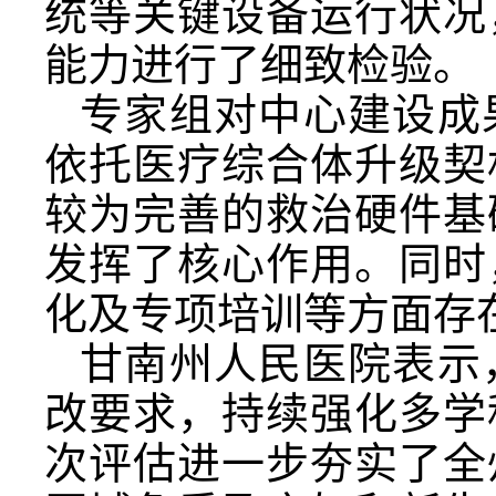
统等关键设备运行状况
能力进行了细致检验。
专家组对中心建设成
依托医疗综合体升级契
较为完善的救治硬件基
发挥了核心作用。同时
化及专项培训等方面存
甘南州人民医院表示
改要求，持续强化多学
次评估进一步夯实了全