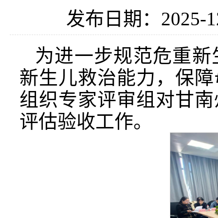
发布日期：2025-1
为进一步规范危重新
新生儿救治能力，保障
组织专家评审组对甘南
评估验收工作。