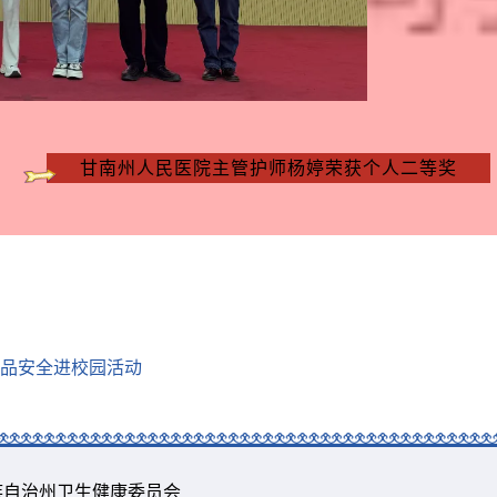
甘南州人民医院主管护师杨婷荣获个人二等奖
品安全进校园活动
所有 甘南藏族自治州卫生健康委员会