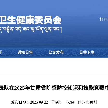
打开
开
通知公告
公文发布
公共卫生
表队在2025年甘肃省院感防控知识和技能竞赛
发布日期：2025-09-22
作者：
来源：医政医管科