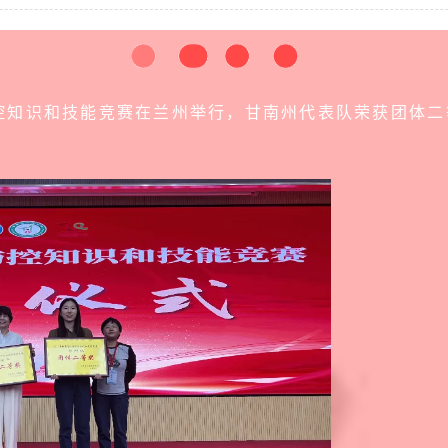
防控知识和技能竞赛在兰州举行，甘南州代表队荣获团体