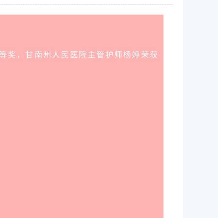
二等奖，甘南州人民医院主管护师杨婷荣获