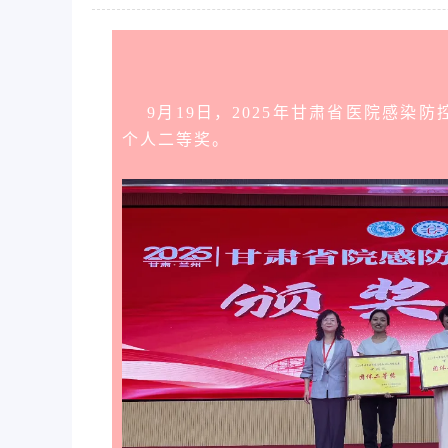
9月19日，2025年甘肃省医院感染
个人二等奖。