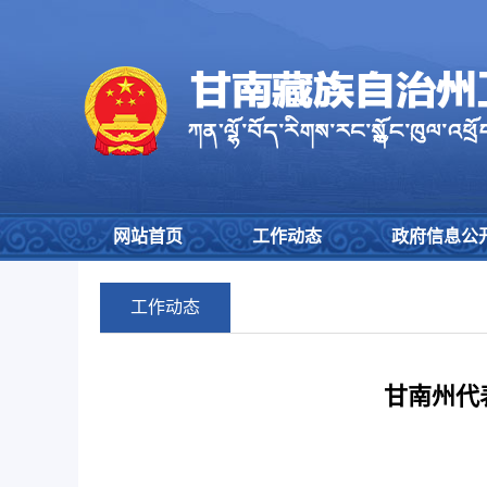
网站首页
工作动态
政府信息公
工作动态
甘南州代