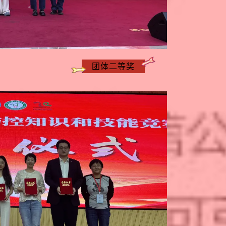
团体二等奖